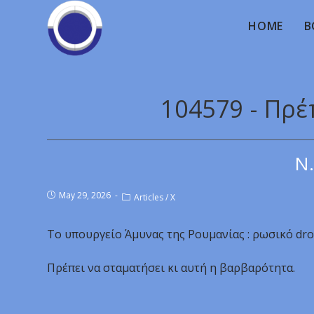
HOME
B
104579 - Πρέ
Ν.
May 29, 2026
Articles
/
X
Το υπουργείο Άμυνας της Ρουμανίας : ρωσικό dr
Πρέπει να σταματήσει κι αυτή η βαρβαρότητα.