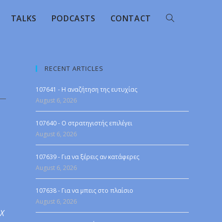
TALKS
PODCASTS
CONTACT
RECENT ARTICLES
107641 - Η αναζήτηση της ευτυχίας
August 6, 2026
107640 - Ο στρατηγιστής επιλέγει
August 6, 2026
107639 - Για να ξέρεις αν κατάφερες
August 6, 2026
107638 - Για να μπεις στο πλαίσιο
August 6, 2026
 X