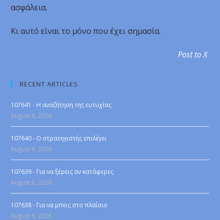
ασφάλεια.
Κι αυτό είναι το μόνο που έχει σημασία.
Post to X
RECENT ARTICLES
107641 - Η αναζήτηση της ευτυχίας
August 6, 2026
107640 - Ο στρατηγιστής επιλέγει
August 6, 2026
107639 - Για να ξέρεις αν κατάφερες
August 6, 2026
107638 - Για να μπεις στο πλαίσιο
August 6, 2026