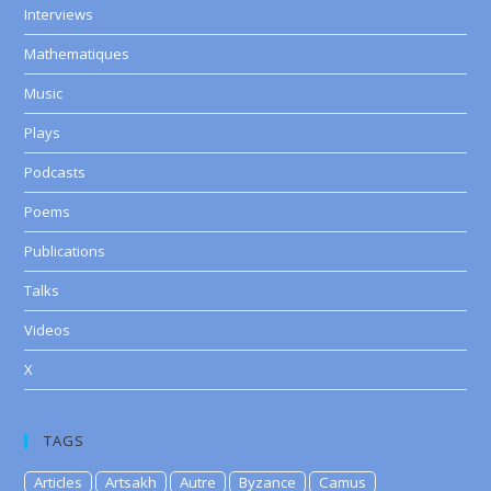
Interviews
Mathematiques
Music
Plays
Podcasts
Poems
Publications
Talks
Videos
X
TAGS
Articles
Artsakh
Autre
Byzance
Camus