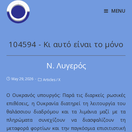
MENU
104594 - Κι αυτό είναι το μόνο
Ν. Λυγερός
May 29, 2026
Articles
/
X
Ο Ουκρανός υπουργός: Παρά τις διαρκείς ρωσικές
επιθέσεις, η Ουκρανία διατηρεί τη λειτουργία του
θαλάσσιου διαδρόμου και τα λιμάνια μαζί με τα
πληρώματα συνεχίζουν να διασφαλίζουν τη
μεταφορά φορτίων και την παγκόσμια επισιτιστική