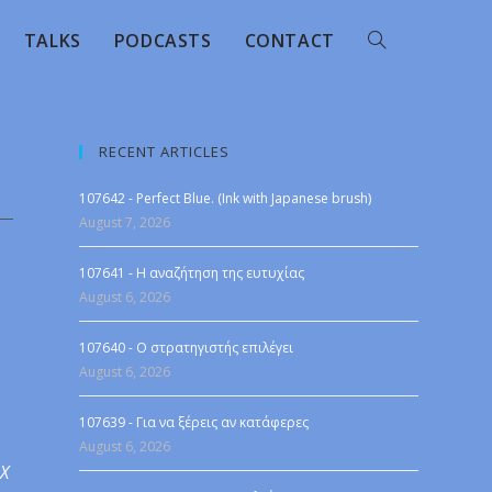
TALKS
PODCASTS
CONTACT
RECENT ARTICLES
107642 - Perfect Blue. (Ink with Japanese brush)
August 7, 2026
107641 - Η αναζήτηση της ευτυχίας
August 6, 2026
107640 - Ο στρατηγιστής επιλέγει
August 6, 2026
107639 - Για να ξέρεις αν κατάφερες
August 6, 2026
 X