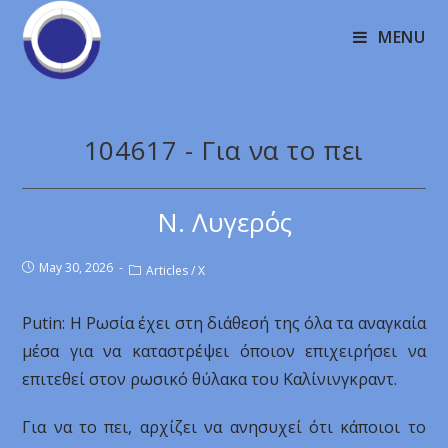
MENU
104617 - Για να το πει
Ν. Λυγερός
May 30, 2026
Articles
/
X
Putin: Η Ρωσία έχει στη διάθεσή της όλα τα αναγκαία
μέσα για να καταστρέψει όποιον επιχειρήσει να
επιτεθεί στον ρωσικό θύλακα του Καλίνινγκραντ.
Για να το πει, αρχίζει να ανησυχεί ότι κάποιοι το