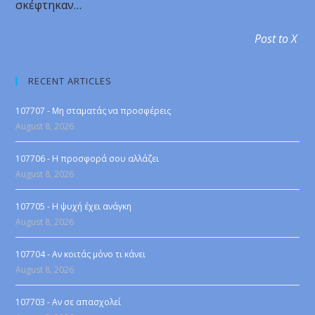
σκέφτηκαν…
Post to X
RECENT ARTICLES
107707 - Μη σταματάς να προσφέρεις
August 8, 2026
107706 - Η προσφορά σου αλλάζει
August 8, 2026
107705 - Η ψυχή έχει ανάγκη
August 8, 2026
107704 - Αν κοιτάς μόνο τι κάνει
August 8, 2026
107703 - Αν σε απασχολεί