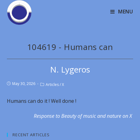
MENU
104619 - Humans can
N. Lygeros
May 30, 2026
Articles
/
X
Humans can do it ! Well done !
Response to Beauty of music and nature on X
RECENT ARTICLES