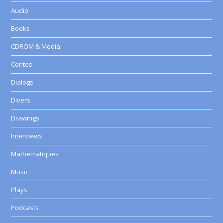
Audio
Books
CDROM & Media
Contes
Dialogs
Divers
Drawings
Interviews
Mathematiques
Music
Plays
Podcasts