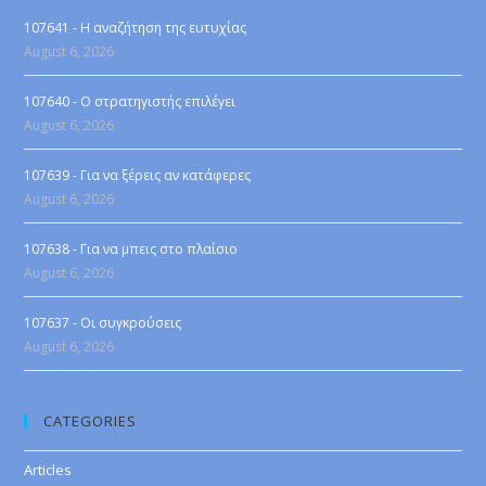
107641 - Η αναζήτηση της ευτυχίας
August 6, 2026
107640 - Ο στρατηγιστής επιλέγει
August 6, 2026
107639 - Για να ξέρεις αν κατάφερες
August 6, 2026
107638 - Για να μπεις στο πλαίσιο
August 6, 2026
107637 - Οι συγκρούσεις
August 6, 2026
CATEGORIES
Articles