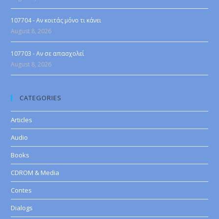
107704 - Αν κοιτάς μόνο τι κάνει
August 8, 2026
107703 - Αν σε απασχολεί
August 8, 2026
CATEGORIES
Articles
Audio
Books
CDROM & Media
Contes
Dialogs