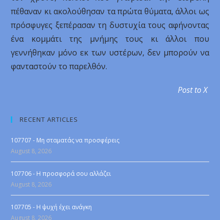
πέθαναν κι ακολούθησαν τα πρώτα θύματα, άλλοι ως
πρόσφυγες ξεπέρασαν τη δυστυχία τους αφήνοντας
ένα κομμάτι της μνήμης τους κι άλλοι που
γεννήθηκαν μόνο εκ των υστέρων, δεν μπορούν να
φανταστούν το παρελθόν.
Post to X
RECENT ARTICLES
107707 - Μη σταματάς να προσφέρεις
August 8, 2026
107706 - Η προσφορά σου αλλάζει
August 8, 2026
107705 - Η ψυχή έχει ανάγκη
August 8, 2026