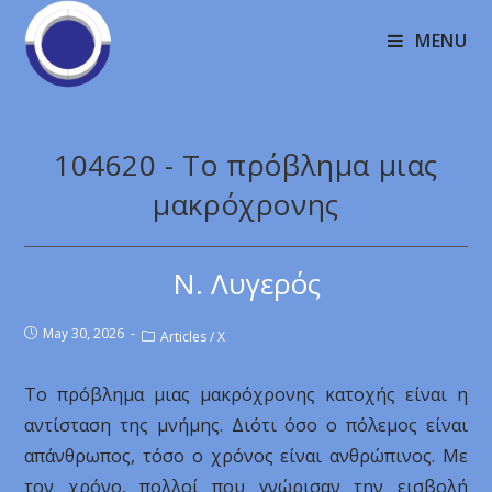
MENU
104620 - Το πρόβλημα μιας
μακρόχρονης
Ν. Λυγερός
May 30, 2026
Articles
/
X
Το πρόβλημα μιας μακρόχρονης κατοχής είναι η
αντίσταση της μνήμης. Διότι όσο ο πόλεμος είναι
απάνθρωπος, τόσο ο χρόνος είναι ανθρώπινος. Με
τον χρόνο, πολλοί που γνώρισαν την εισβολή