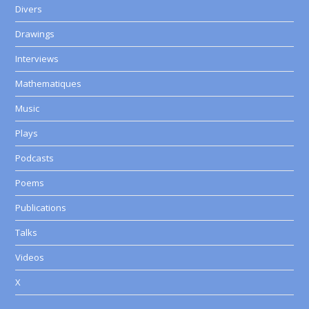
Divers
Drawings
Interviews
Mathematiques
Music
Plays
Podcasts
Poems
Publications
Talks
Videos
X