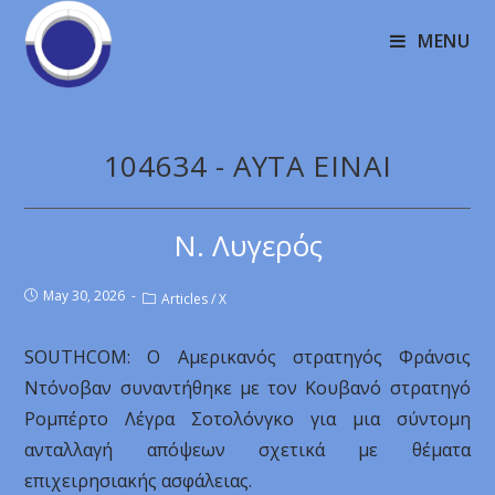
MENU
104634 - AYTA EINAI
Ν. Λυγερός
May 30, 2026
Articles
/
X
SOUTHCOM: Ο Αμερικανός στρατηγός Φράνσις
Ντόνοβαν συναντήθηκε με τον Κουβανό στρατηγό
Ρομπέρτο Λέγρα Σοτολόνγκο για μια σύντομη
ανταλλαγή απόψεων σχετικά με θέματα
επιχειρησιακής ασφάλειας.