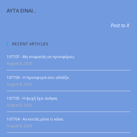
AYTA EINAI…
Post to X
RECENT ARTICLES
107707 - Μη σταματάς να προσφέρεις
August 8, 2026
107706 - Η προσφορά σου αλλάζει
August 8, 2026
107705 - Η ψυχή έχει ανάγκη
August 8, 2026
107704 - Αν κοιτάς μόνο τι κάνει
August 8, 2026