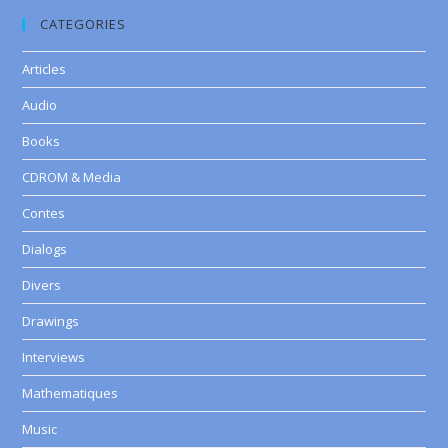
CATEGORIES
Articles
Audio
Books
CDROM & Media
Contes
Dialogs
Divers
Drawings
Interviews
Mathematiques
Music