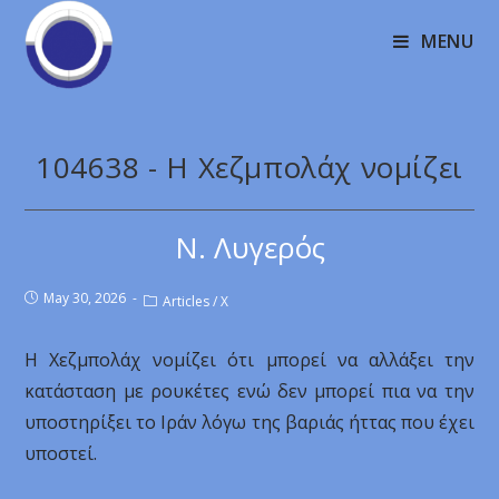
MENU
104638 - Η Χεζμπολάχ νομίζει
Ν. Λυγερός
May 30, 2026
Articles
/
X
Η Χεζμπολάχ νομίζει ότι μπορεί να αλλάξει την
κατάσταση με ρουκέτες ενώ δεν μπορεί πια να την
υποστηρίξει το Ιράν λόγω της βαριάς ήττας που έχει
υποστεί.