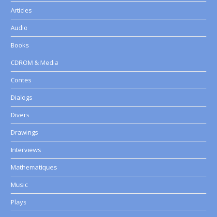
Articles
Audio
Books
CDROM & Media
Contes
Dialogs
Divers
Drawings
Interviews
Mathematiques
Music
Plays