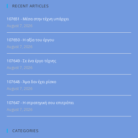
RECENT ARTICLES
107651 - Μέσα στην τέχνη υπάρχει
August 7, 2026
107650 - Η αξία του έργου
August 7, 2026
107649 - Σε ένα έργο τέχνης
August 7, 2026
107648 - Άμα δεν έχει ρίσκο
August 7, 2026
107647 - Η στρατηγική σου επιτρέπει
August 7, 2026
CATEGORIES