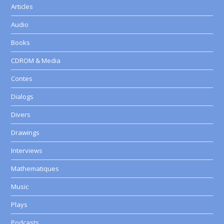
Articles
Audio
Books
CDROM & Media
Contes
Dialogs
Divers
Drawings
Interviews
Mathematiques
Music
Plays
Podcasts