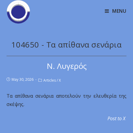
MENU
104650 - Τα απίθανα σενάρια
Ν. Λυγερός
May 30, 2026
Articles
/
X
Τα απίθανα σενάρια αποτελούν την ελευθερία της
σκέψης.
Post to X