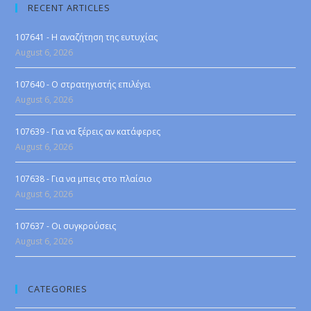
RECENT ARTICLES
107641 - Η αναζήτηση της ευτυχίας
August 6, 2026
107640 - Ο στρατηγιστής επιλέγει
August 6, 2026
107639 - Για να ξέρεις αν κατάφερες
August 6, 2026
107638 - Για να μπεις στο πλαίσιο
August 6, 2026
107637 - Οι συγκρούσεις
August 6, 2026
CATEGORIES