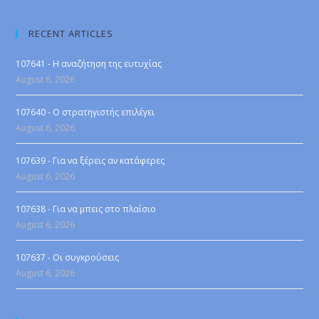
RECENT ARTICLES
107641 - Η αναζήτηση της ευτυχίας
August 6, 2026
107640 - Ο στρατηγιστής επιλέγει
August 6, 2026
107639 - Για να ξέρεις αν κατάφερες
August 6, 2026
107638 - Για να μπεις στο πλαίσιο
August 6, 2026
107637 - Οι συγκρούσεις
August 6, 2026