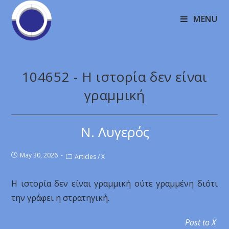
MENU
104652 - Η ιστορία δεν είναι
γραμμική
Ν. Λυγερός
May 30, 2026
Articles
/
X
Η ιστορία δεν είναι γραμμική ούτε γραμμένη διότι
την γράφει η στρατηγική.
Post to X