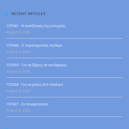
RECENT ARTICLES
107641 - Η αναζήτηση της ευτυχίας
August 6, 2026
107640 - Ο στρατηγιστής επιλέγει
August 6, 2026
107639 - Για να ξέρεις αν κατάφερες
August 6, 2026
107638 - Για να μπεις στο πλαίσιο
August 6, 2026
107637 - Οι συγκρούσεις
August 6, 2026