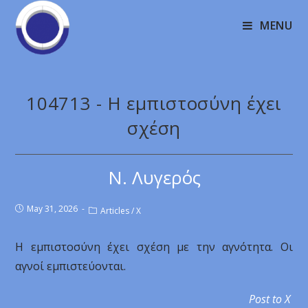
MENU
104713 - Η εμπιστοσύνη έχει
σχέση
Ν. Λυγερός
May 31, 2026
Articles
/
X
Η εμπιστοσύνη έχει σχέση με την αγνότητα. Οι
αγνοί εμπιστεύονται.
Post to X