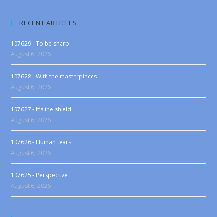
RECENT ARTICLES
107629 - To be sharp
August 6, 2026
107628 - With the masterpieces
August 6, 2026
107627 - It’s the shield
August 6, 2026
107626 - Human tears
August 6, 2026
107625 - Perspective
August 6, 2026