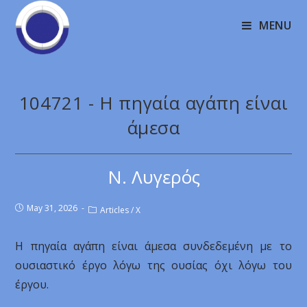
MENU
104721 - Η πηγαία αγάπη είναι
άμεσα
Ν. Λυγερός
May 31, 2026
Articles
/
X
Η πηγαία αγάπη είναι άμεσα συνδεδεμένη με το
ουσιαστικό έργο λόγω της ουσίας όχι λόγω του
έργου.