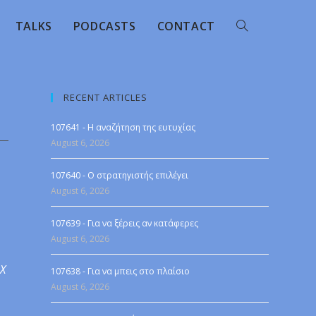
TALKS
PODCASTS
CONTACT
RECENT ARTICLES
107641 - Η αναζήτηση της ευτυχίας
August 6, 2026
107640 - Ο στρατηγιστής επιλέγει
August 6, 2026
107639 - Για να ξέρεις αν κατάφερες
August 6, 2026
 X
107638 - Για να μπεις στο πλαίσιο
August 6, 2026