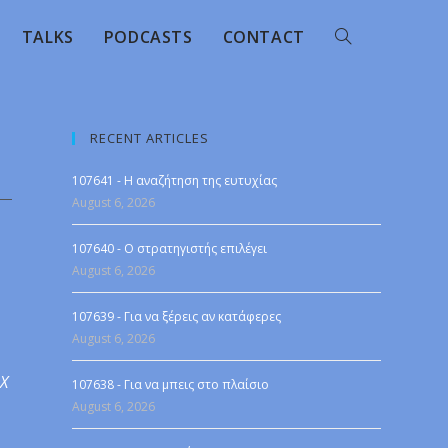
TALKS
PODCASTS
CONTACT
RECENT ARTICLES
107641 - Η αναζήτηση της ευτυχίας
August 6, 2026
107640 - Ο στρατηγιστής επιλέγει
August 6, 2026
107639 - Για να ξέρεις αν κατάφερες
August 6, 2026
 X
107638 - Για να μπεις στο πλαίσιο
August 6, 2026