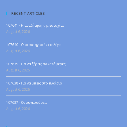
RECENT ARTICLES
107641 - Η αναζήτηση της ευτυχίας
August 6, 2026
107640 - Ο στρατηγιστής επιλέγει
August 6, 2026
107639 - Για να ξέρεις αν κατάφερες
August 6, 2026
107638 - Για να μπεις στο πλαίσιο
August 6, 2026
107637 - Οι συγκρούσεις
August 6, 2026