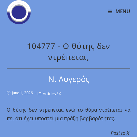
MENU
104777 - Ο θύτης δεν
ντρέπεται,
Ν. Λυγερός
June 1, 2026
Articles
/
X
Ο θύτης δεν ντρέπεται, ενώ το θύμα ντρέπεται να
πει ότι έχει υποστεί μια πράξη βαρβαρότητας.
Post to X