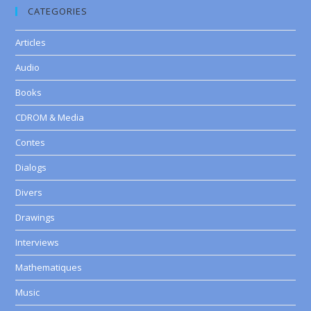
CATEGORIES
Articles
Audio
Books
CDROM & Media
Contes
Dialogs
Divers
Drawings
Interviews
Mathematiques
Music