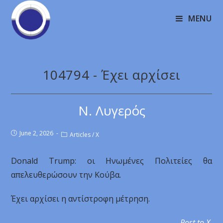
MENU
104794 - Έχει αρχίσει
Ν. Λυγερός
June 2, 2026
Articles
/
X
Donald Trump: οι Ηνωμένες Πολιτείες θα
απελευθερώσουν την Κούβα.
Έχει αρχίσει η αντίστροφη μέτρηση.
Post to X