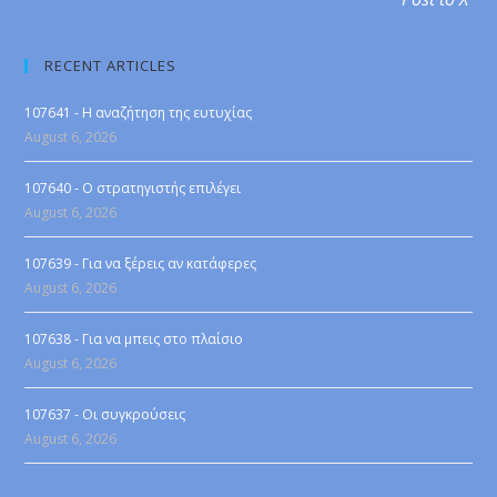
RECENT ARTICLES
107641 - Η αναζήτηση της ευτυχίας
August 6, 2026
107640 - Ο στρατηγιστής επιλέγει
August 6, 2026
107639 - Για να ξέρεις αν κατάφερες
August 6, 2026
107638 - Για να μπεις στο πλαίσιο
August 6, 2026
107637 - Οι συγκρούσεις
August 6, 2026