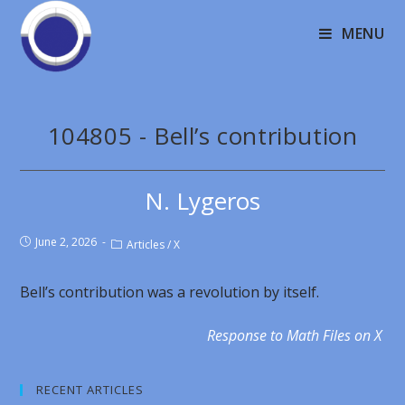
MENU
104805 - Bell’s contribution
N. Lygeros
June 2, 2026
Articles
/
X
Bell’s contribution was a revolution by itself.
Response to Math Files on X
RECENT ARTICLES