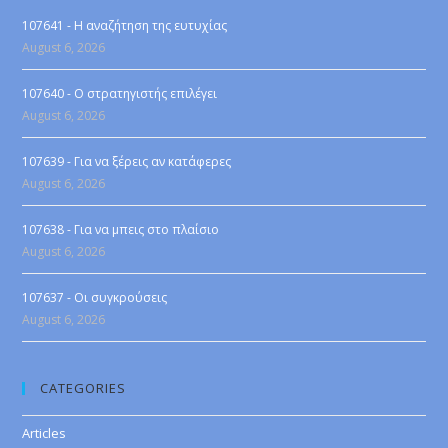
107641 - Η αναζήτηση της ευτυχίας
August 6, 2026
107640 - Ο στρατηγιστής επιλέγει
August 6, 2026
107639 - Για να ξέρεις αν κατάφερες
August 6, 2026
107638 - Για να μπεις στο πλαίσιο
August 6, 2026
107637 - Οι συγκρούσεις
August 6, 2026
CATEGORIES
Articles