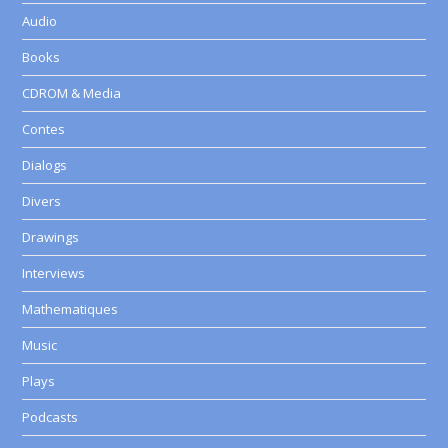
Audio
Books
CDROM & Media
Contes
Dialogs
Divers
Drawings
Interviews
Mathematiques
Music
Plays
Podcasts