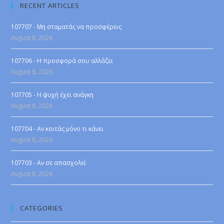
RECENT ARTICLES
107707 - Μη σταματάς να προσφέρεις
August 8, 2026
107706 - Η προσφορά σου αλλάζει
August 8, 2026
107705 - Η ψυχή έχει ανάγκη
August 8, 2026
107704 - Αν κοιτάς μόνο τι κάνει
August 8, 2026
107703 - Αν σε απασχολεί
August 8, 2026
CATEGORIES