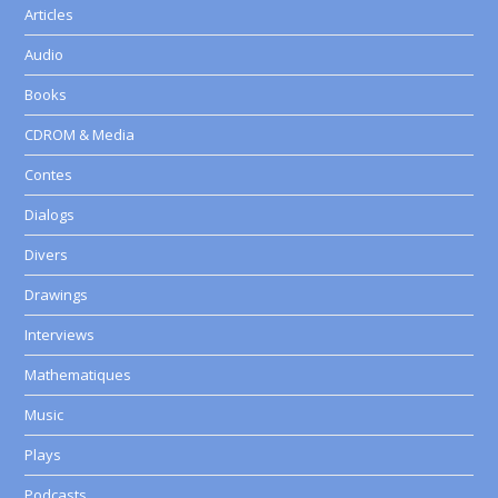
Articles
Audio
Books
CDROM & Media
Contes
Dialogs
Divers
Drawings
Interviews
Mathematiques
Music
Plays
Podcasts