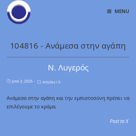
MENU
104816 - Ανάμεσα στην αγάπη
Ν. Λυγερός
June 3, 2026
Articles
/
X
Ανάμεσα στην αγάπη και την εμπιστοσύνη πρέπει να
επιλέγουμε το κράμα.
Post to X