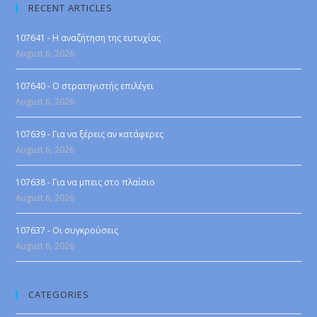
RECENT ARTICLES
107641 - Η αναζήτηση της ευτυχίας
August 6, 2026
107640 - Ο στρατηγιστής επιλέγει
August 6, 2026
107639 - Για να ξέρεις αν κατάφερες
August 6, 2026
107638 - Για να μπεις στο πλαίσιο
August 6, 2026
107637 - Οι συγκρούσεις
August 6, 2026
CATEGORIES