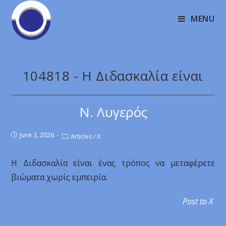
MENU
104818 - Η Διδασκαλία είναι
Ν. Λυγερός
June 3, 2026
Articles
/
X
Η Διδασκαλία είναι ένας τρόπος να μεταφέρετε
βιώματα χωρίς εμπειρία.
Post to X