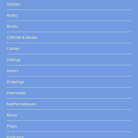
Articles
Audio
Books
CDROM & Media
Contes
Dialogs
Divers
Drawings
Interviews
Mathematiques
Music
Plays
Podcasts