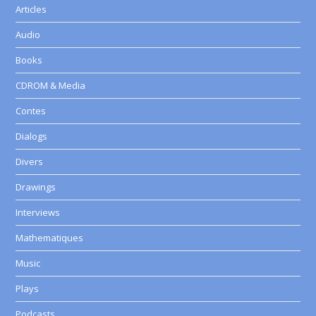
Articles
Audio
Books
CDROM & Media
Contes
Dialogs
Divers
Drawings
Interviews
Mathematiques
Music
Plays
Podcasts