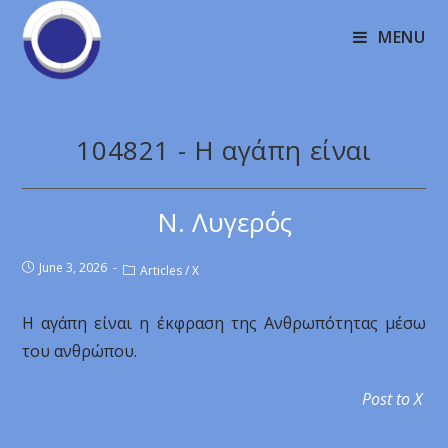
MENU
104821 - Η αγάπη είναι
Ν. Λυγερός
June 3, 2026
Articles
/
X
Η αγάπη είναι η έκφραση της Ανθρωπότητας μέσω
του ανθρώπου.
Post to X