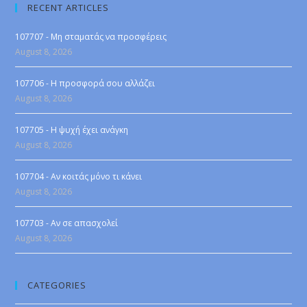
RECENT ARTICLES
107707 - Μη σταματάς να προσφέρεις
August 8, 2026
107706 - Η προσφορά σου αλλάζει
August 8, 2026
107705 - Η ψυχή έχει ανάγκη
August 8, 2026
107704 - Αν κοιτάς μόνο τι κάνει
August 8, 2026
107703 - Αν σε απασχολεί
August 8, 2026
CATEGORIES