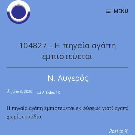
MENU
104827 - Η πηγαία αγάπη
εμπιστεύεται
Ν. Λυγερός
June 3, 2026
Articles
/
X
Η πηγαία αγάπη εμπιστεύεται εκ φύσεως γιατί αγαπά
χωρίς εμπόδια.
Post to X