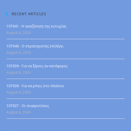
RECENT ARTICLES
107641 - Η αναζήτηση της ευτυχίας
August 6, 2026
107640 - Ο στρατηγιστής επιλέγει
August 6, 2026
107639 - Για να ξέρεις αν κατάφερες
August 6, 2026
107638 - Για να μπεις στο πλαίσιο
August 6, 2026
107637 - Οι συγκρούσεις
August 6, 2026