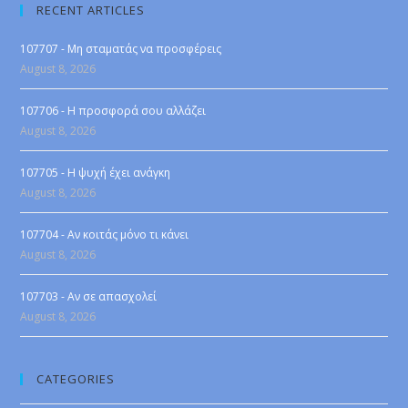
RECENT ARTICLES
107707 - Μη σταματάς να προσφέρεις
August 8, 2026
107706 - Η προσφορά σου αλλάζει
August 8, 2026
107705 - Η ψυχή έχει ανάγκη
August 8, 2026
107704 - Αν κοιτάς μόνο τι κάνει
August 8, 2026
107703 - Αν σε απασχολεί
August 8, 2026
CATEGORIES