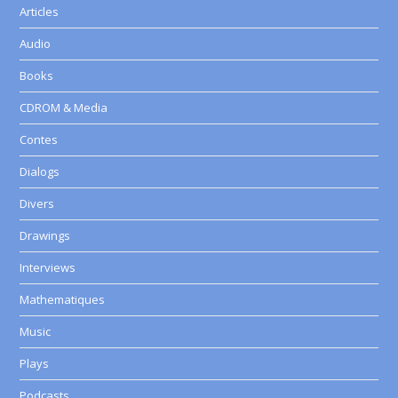
Articles
Audio
Books
CDROM & Media
Contes
Dialogs
Divers
Drawings
Interviews
Mathematiques
Music
Plays
Podcasts