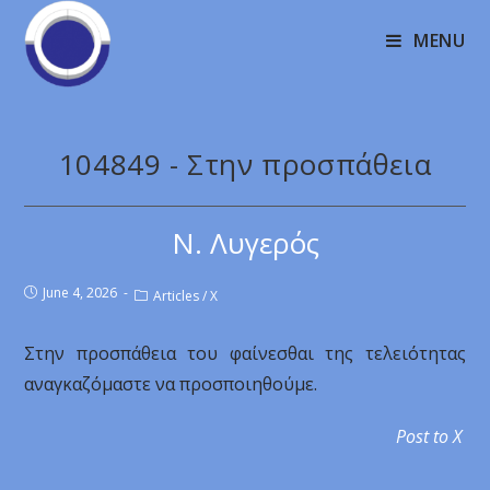
MENU
104849 - Στην προσπάθεια
Ν. Λυγερός
June 4, 2026
Articles
/
X
Στην προσπάθεια του φαίνεσθαι της τελειότητας
αναγκαζόμαστε να προσποιηθούμε.
Post to X