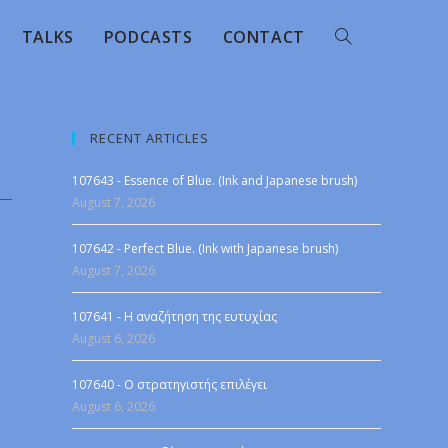
TALKS
PODCASTS
CONTACT
RECENT ARTICLES
107643 - Essence of Blue. (Ink and Japanese brush)
August 7, 2026
107642 - Perfect Blue. (Ink with Japanese brush)
August 7, 2026
107641 - Η αναζήτηση της ευτυχίας
August 6, 2026
107640 - Ο στρατηγιστής επιλέγει
August 6, 2026