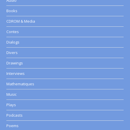
Audio
Books
CDROM & Media
Contes
Dialogs
Divers
Drawings
Interviews
Mathematiques
Music
Plays
Podcasts
Poems