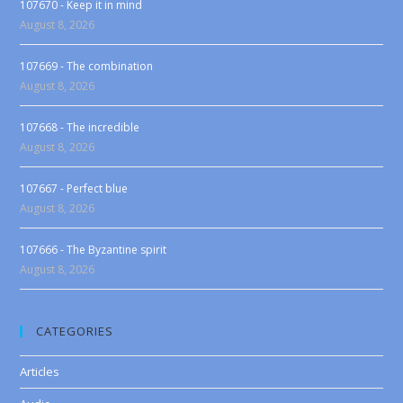
107670 - Keep it in mind
August 8, 2026
107669 - The combination
August 8, 2026
107668 - The incredible
August 8, 2026
107667 - Perfect blue
August 8, 2026
107666 - The Byzantine spirit
August 8, 2026
CATEGORIES
Articles