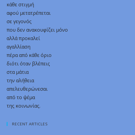
κάθε στιγμή
αφού μετατρέπεται
σε γεγονός
που δεν ανακουφίζει μόνο
αλλά προκαλεί
αγαλλίαση
πέρα από κάθε όριο
διότι όταν βλέπεις
στα μάτια
την αλήθεια
απελευθερώνεσαι
από το ψέμα
της κοινωνίας.
RECENT ARTICLES