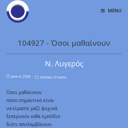
MENU
104927 - Όσοι μαθαίνουν
Ν. Λυγερός
June 6, 2026
Articles
/
Poems
Όσοι μαθαίνουν
πόσο σημαντικό είναι
να είμαστε μαζί ψυχικά
ξεπερνούν κάθε εμπόδιο
διότι απολαμβάνουν