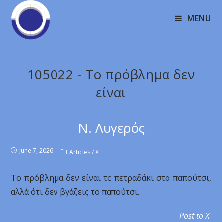
MENU
105022 - Το πρόβλημα δεν
είναι
Ν. Λυγερός
June 7, 2026
Articles
/
X
Το πρόβλημα δεν είναι το πετραδάκι στο παπούτσι,
αλλά ότι δεν βγάζεις το παπούτσι.
Post to X