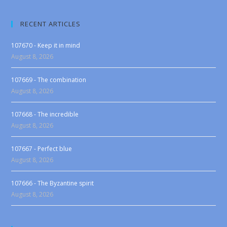
RECENT ARTICLES
107670 - Keep it in mind
August 8, 2026
107669 - The combination
August 8, 2026
107668 - The incredible
August 8, 2026
107667 - Perfect blue
August 8, 2026
107666 - The Byzantine spirit
August 8, 2026