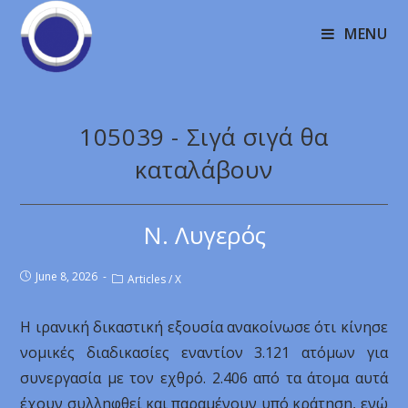
MENU
105039 - Σιγά σιγά θα
καταλάβουν
Ν. Λυγερός
June 8, 2026
Articles
/
X
Η ιρανική δικαστική εξουσία ανακοίνωσε ότι κίνησε
νομικές διαδικασίες εναντίον 3.121 ατόμων για
συνεργασία με τον εχθρό. 2.406 από τα άτομα αυτά
έχουν συλληφθεί και παραμένουν υπό κράτηση, ενώ