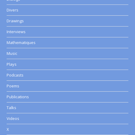
Divers
Drawings
Interviews
Mathematiques
Music
Plays
Podcasts
Poems
Publications
Talks
Videos
X