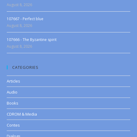
August 8, 2026
107667 - Perfect blue
August 8, 2026
107666 - The Byzantine spirit
August 8, 2026
CATEGORIES
Articles
Audio
Books
CDROM & Media
Contes
Dialogs