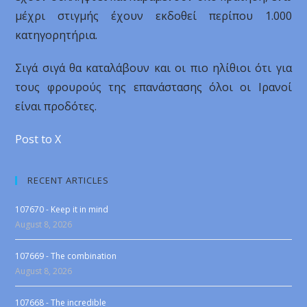
μέχρι στιγμής έχουν εκδοθεί περίπου 1.000
κατηγορητήρια.
Σιγά σιγά θα καταλάβουν και οι πιο ηλίθιοι ότι για
τους φρουρούς της επανάστασης όλοι οι Ιρανοί
είναι προδότες.
Post to X
RECENT ARTICLES
107670 - Keep it in mind
August 8, 2026
107669 - The combination
August 8, 2026
107668 - The incredible