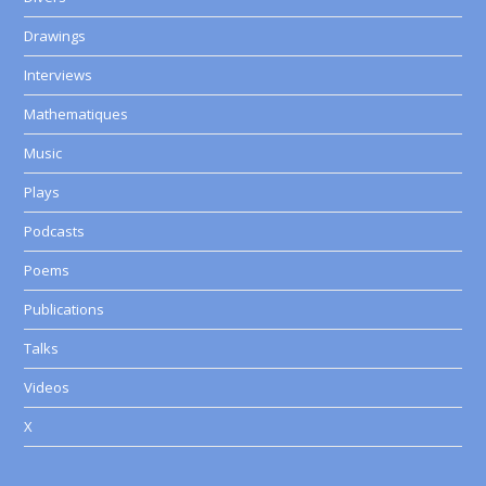
Drawings
Interviews
Mathematiques
Music
Plays
Podcasts
Poems
Publications
Talks
Videos
X