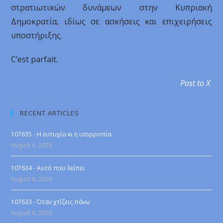
στρατιωτικών δυνάμεων στην Κυπριακή
Δημοκρατία, ιδίως σε ασκήσεις και επιχειρήσεις
υποστήριξης.
C’est parfait.
Post to X
RECENT ARTICLES
107635 - Η ευτυχία κι η ισορροπία
August 6, 2026
107634 - Αυτό που λείπει
August 6, 2026
107633 - Όταν χτίζεις πάνω
August 6, 2026