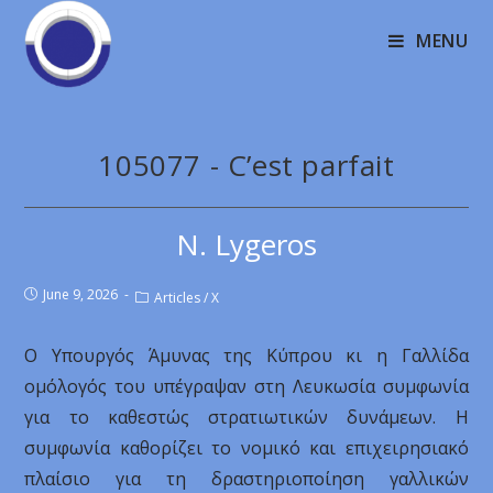
MENU
105077 - C’est parfait
N. Lygeros
June 9, 2026
Articles
/
X
Ο Υπουργός Άμυνας της Κύπρου κι η Γαλλίδα
ομόλογός του υπέγραψαν στη Λευκωσία συμφωνία
για το καθεστώς στρατιωτικών δυνάμεων. Η
συμφωνία καθορίζει το νομικό και επιχειρησιακό
πλαίσιο για τη δραστηριοποίηση γαλλικών