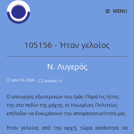
MENU
105156 - Ήταν γελοίος
Ν. Λυγερός
June 10, 2026
Articles
/
X
Ο υπουργός εξωτερικών του Ιράν: Παρά τις ήττες
της στο πεδίο της μάχης, οι Ηνωμένες Πολιτείες
επέλεξαν να δοκιμάσουν την αποφασιστικότητά μας.
Ήταν γελοίος από την αρχή, τώρα κατάντησε να