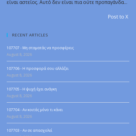
είναι αστείος. Αυτό δεν είναι πια ούτε προπαγάνδα…
Post to X
RECENT ARTICLES
107707 - Μη σταματάς να προσφέρεις
August 8, 2026
107706 - Η προσφορά σου αλλάζει
August 8, 2026
107705 - Η ψυχή έχει ανάγκη
August 8, 2026
107704 - Αν κοιτάς μόνο τι κάνει
August 8, 2026
107703 - Αν σε απασχολεί