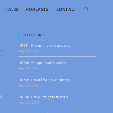
TALKS
PODCASTS
CONTACT
RECENT ARTICLES
107641 - Η αναζήτηση της ευτυχίας
August 6, 2026
107640 - Ο στρατηγιστής επιλέγει
August 6, 2026
107639 - Για να ξέρεις αν κατάφερες
August 6, 2026
 X
107638 - Για να μπεις στο πλαίσιο
August 6, 2026