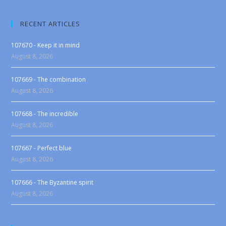
RECENT ARTICLES
107670 - Keep it in mind
August 8, 2026
107669 - The combination
August 8, 2026
107668 - The incredible
August 8, 2026
107667 - Perfect blue
August 8, 2026
107666 - The Byzantine spirit
August 8, 2026