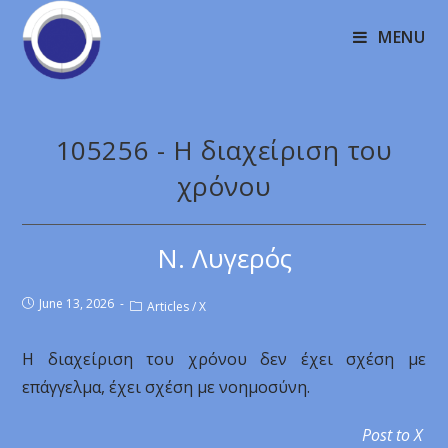
MENU
105256 - Η διαχείριση του
χρόνου
Ν. Λυγερός
June 13, 2026
Articles
/
X
Η διαχείριση του χρόνου δεν έχει σχέση με
επάγγελμα, έχει σχέση με νοημοσύνη.
Post to X