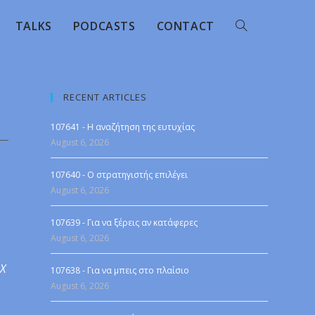
TALKS
PODCASTS
CONTACT
RECENT ARTICLES
107641 - Η αναζήτηση της ευτυχίας
August 6, 2026
107640 - Ο στρατηγιστής επιλέγει
August 6, 2026
107639 - Για να ξέρεις αν κατάφερες
August 6, 2026
 X
107638 - Για να μπεις στο πλαίσιο
August 6, 2026