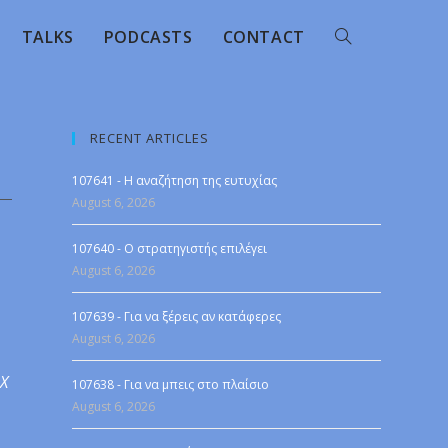
TALKS
PODCASTS
CONTACT
RECENT ARTICLES
107641 - Η αναζήτηση της ευτυχίας
August 6, 2026
107640 - Ο στρατηγιστής επιλέγει
August 6, 2026
107639 - Για να ξέρεις αν κατάφερες
August 6, 2026
 X
107638 - Για να μπεις στο πλαίσιο
August 6, 2026