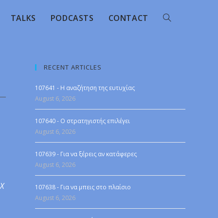
TALKS
PODCASTS
CONTACT
RECENT ARTICLES
107641 - Η αναζήτηση της ευτυχίας
August 6, 2026
107640 - Ο στρατηγιστής επιλέγει
August 6, 2026
107639 - Για να ξέρεις αν κατάφερες
August 6, 2026
 X
107638 - Για να μπεις στο πλαίσιο
August 6, 2026