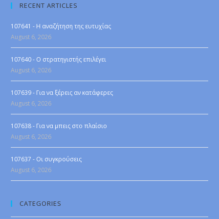
RECENT ARTICLES
107641 - Η αναζήτηση της ευτυχίας
August 6, 2026
107640 - Ο στρατηγιστής επιλέγει
August 6, 2026
107639 - Για να ξέρεις αν κατάφερες
August 6, 2026
107638 - Για να μπεις στο πλαίσιο
August 6, 2026
107637 - Οι συγκρούσεις
August 6, 2026
CATEGORIES