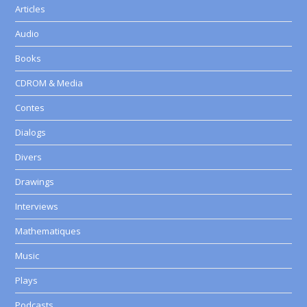
Articles
Audio
Books
CDROM & Media
Contes
Dialogs
Divers
Drawings
Interviews
Mathematiques
Music
Plays
Podcasts