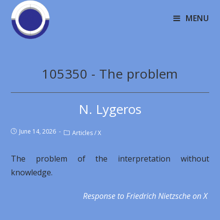
MENU
105350 - The problem
N. Lygeros
June 14, 2026
Articles
/
X
The problem of the interpretation without
knowledge.
Response to Friedrich Nietzsche on X