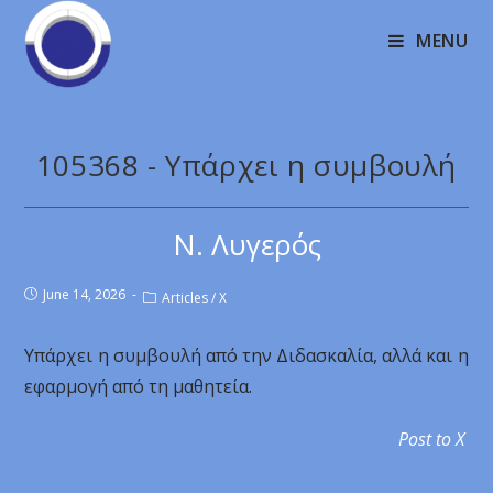
MENU
105368 - Υπάρχει η συμβουλή
Ν. Λυγερός
June 14, 2026
Articles
/
X
Υπάρχει η συμβουλή από την Διδασκαλία, αλλά και η
εφαρμογή από τη μαθητεία.
Post to X