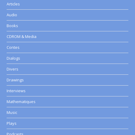
Articles
Audio
Books
CDROM & Media
Contes
Dialogs
Divers
Drawings
Interviews
Mathematiques
Music
Plays
Podcasts