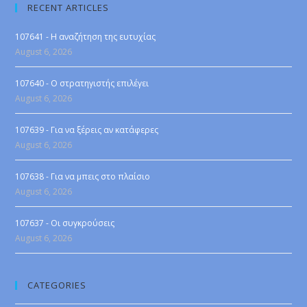
RECENT ARTICLES
107641 - Η αναζήτηση της ευτυχίας
August 6, 2026
107640 - Ο στρατηγιστής επιλέγει
August 6, 2026
107639 - Για να ξέρεις αν κατάφερες
August 6, 2026
107638 - Για να μπεις στο πλαίσιο
August 6, 2026
107637 - Οι συγκρούσεις
August 6, 2026
CATEGORIES