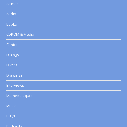
Articles
Audio
Books
CDROM & Media
Contes
Dialogs
Divers
Drawings
Interviews
Mathematiques
Music
Plays
Podcasts