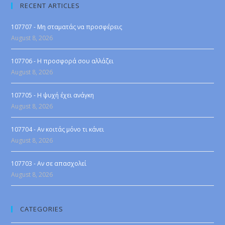
RECENT ARTICLES
107707 - Μη σταματάς να προσφέρεις
August 8, 2026
107706 - Η προσφορά σου αλλάζει
August 8, 2026
107705 - Η ψυχή έχει ανάγκη
August 8, 2026
107704 - Αν κοιτάς μόνο τι κάνει
August 8, 2026
107703 - Αν σε απασχολεί
August 8, 2026
CATEGORIES