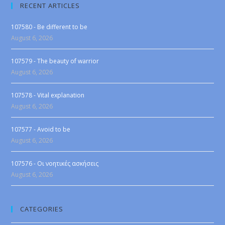
RECENT ARTICLES
107580 - Be different to be
August 6, 2026
107579 - The beauty of warrior
August 6, 2026
107578 - Vital explanation
August 6, 2026
107577 - Avoid to be
August 6, 2026
107576 - Οι νοητικές ασκήσεις
August 6, 2026
CATEGORIES