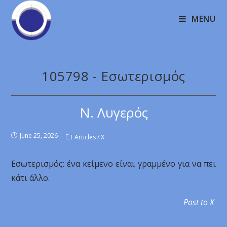
MENU
105798 - Εσωτερισμός
Ν. Λυγερός
June 25, 2026
Articles
/
X
Εσωτερισμός: ένα κείμενο είναι γραμμένο για να πει
κάτι άλλο.
Post to X