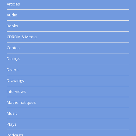
Articles
Audio
Books
CDROM & Media
Contes
Dialogs
Divers
Drawings
Interviews
Mathematiques
Music
Plays
Podcasts