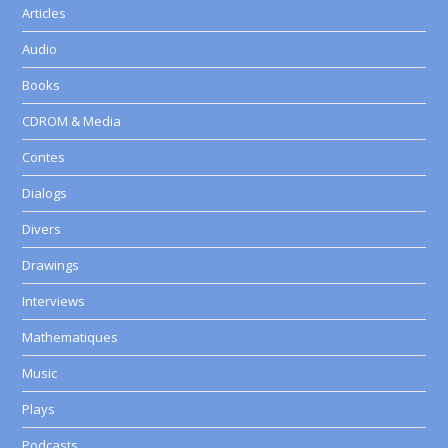
Articles
Audio
Books
CDROM & Media
Contes
Dialogs
Divers
Drawings
Interviews
Mathematiques
Music
Plays
Podcasts