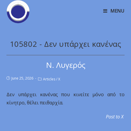
MENU
105802 - Δεν υπάρχει κανένας
Ν. Λυγερός
June 25, 2026
Articles
/
X
Δεν υπάρχει κανένας που κινείτε μόνο από το
κίνητρο, θέλει πειθαρχία.
Post to X