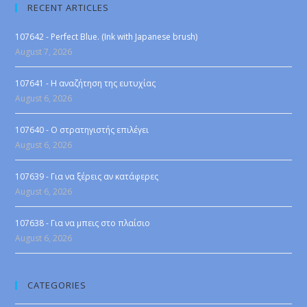
RECENT ARTICLES
107642 - Perfect Blue. (Ink with Japanese brush)
August 7, 2026
107641 - Η αναζήτηση της ευτυχίας
August 6, 2026
107640 - Ο στρατηγιστής επιλέγει
August 6, 2026
107639 - Για να ξέρεις αν κατάφερες
August 6, 2026
107638 - Για να μπεις στο πλαίσιο
August 6, 2026
CATEGORIES