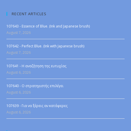
RECENT ARTICLES
107643 - Essence of Blue. (Ink and Japanese brush)
August 7, 2026
107642 - Perfect Blue. (Ink with Japanese brush)
August 7, 2026
107641 - Η αναζήτηση της ευτυχίας
August 6, 2026
107640 - Ο στρατηγιστής επιλέγει
August 6, 2026
107639 - Για να ξέρεις αν κατάφερες
August 6, 2026