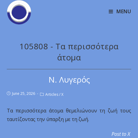
MENU
105808 - Τα περισσότερα
άτομα
Ν. Λυγερός
June 25, 2026
Articles
/
X
Τα περισσότερα άτομα θεμελιώνουν τη ζωή τους
ταυτίζοντας την ύπαρξη με τη ζωή.
Post to X