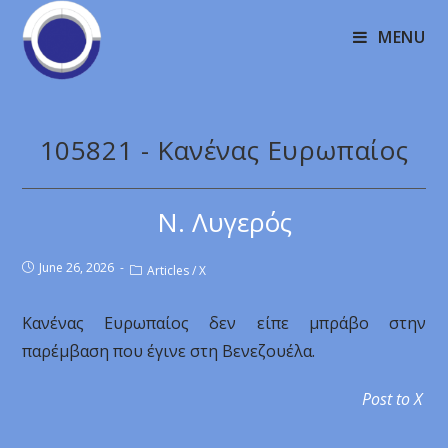
MENU
105821 - Κανένας Ευρωπαίος
Ν. Λυγερός
June 26, 2026
Articles
/
X
Κανένας Ευρωπαίος δεν είπε μπράβο στην
παρέμβαση που έγινε στη Βενεζουέλα.
Post to X