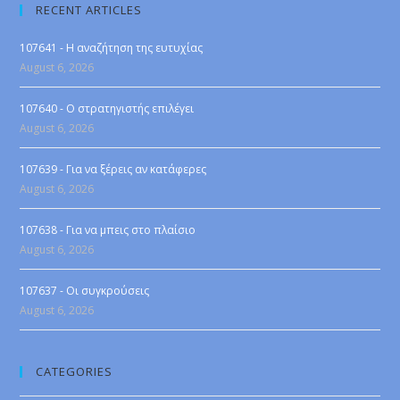
RECENT ARTICLES
107641 - Η αναζήτηση της ευτυχίας
August 6, 2026
107640 - Ο στρατηγιστής επιλέγει
August 6, 2026
107639 - Για να ξέρεις αν κατάφερες
August 6, 2026
107638 - Για να μπεις στο πλαίσιο
August 6, 2026
107637 - Οι συγκρούσεις
August 6, 2026
CATEGORIES