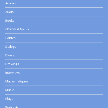
Articles
Audio
Books
CDROM & Media
Contes
Dialogs
Divers
Drawings
Interviews
Mathematiques
Music
Plays
Podcasts