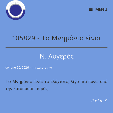
MENU
105829 - Το Μνημόνιο είναι
Ν. Λυγερός
June 26, 2026
Articles
/
X
Το Μνημόνιο είναι το ελάχιστο, λίγο πιο πάνω από
την κατάπαυση πυρός.
Post to X