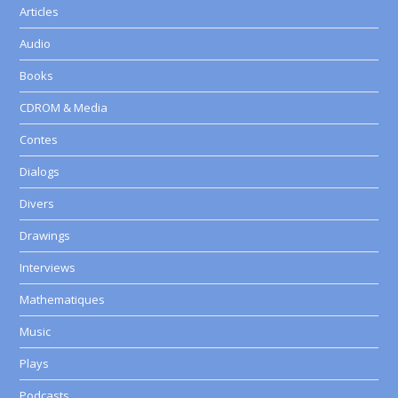
Articles
Audio
Books
CDROM & Media
Contes
Dialogs
Divers
Drawings
Interviews
Mathematiques
Music
Plays
Podcasts