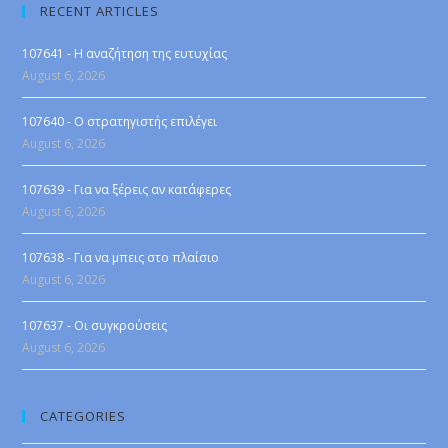
RECENT ARTICLES
107641 - Η αναζήτηση της ευτυχίας
August 6, 2026
107640 - Ο στρατηγιστής επιλέγει
August 6, 2026
107639 - Για να ξέρεις αν κατάφερες
August 6, 2026
107638 - Για να μπεις στο πλαίσιο
August 6, 2026
107637 - Οι συγκρούσεις
August 6, 2026
CATEGORIES