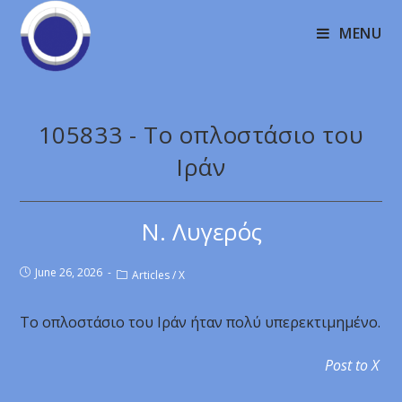
MENU
105833 - Το οπλοστάσιο του
Ιράν
Ν. Λυγερός
June 26, 2026
Articles
/
X
Το οπλοστάσιο του Ιράν ήταν πολύ υπερεκτιμημένο.
Post to X