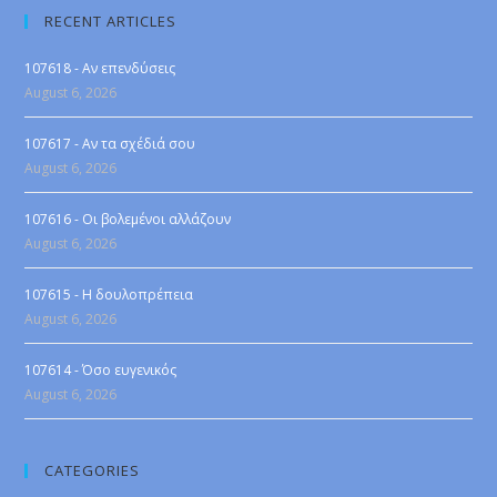
RECENT ARTICLES
107618 - Αν επενδύσεις
August 6, 2026
107617 - Αν τα σχέδιά σου
August 6, 2026
107616 - Οι βολεμένοι αλλάζουν
August 6, 2026
107615 - Η δουλοπρέπεια
August 6, 2026
107614 - Όσο ευγενικός
August 6, 2026
CATEGORIES