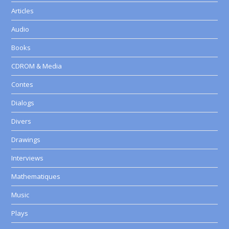
Articles
Audio
Books
CDROM & Media
Contes
Dialogs
Divers
Drawings
Interviews
Mathematiques
Music
Plays