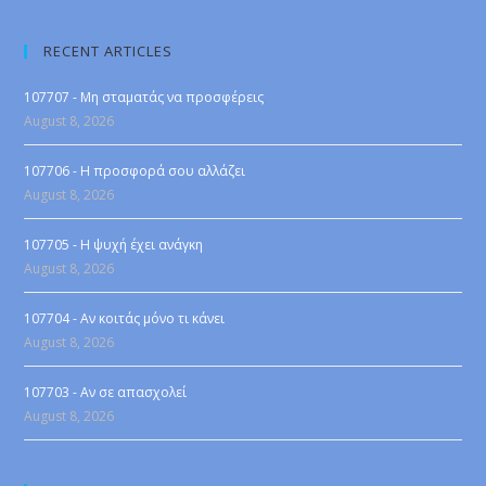
RECENT ARTICLES
107707 - Μη σταματάς να προσφέρεις
August 8, 2026
107706 - Η προσφορά σου αλλάζει
August 8, 2026
107705 - Η ψυχή έχει ανάγκη
August 8, 2026
107704 - Αν κοιτάς μόνο τι κάνει
August 8, 2026
107703 - Αν σε απασχολεί
August 8, 2026