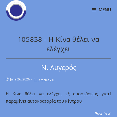
MENU
105838 - Η Κίνα θέλει να
ελέγχει
Ν. Λυγερός
June 26, 2026
Articles
/
X
Η Κίνα θέλει να ελέγχει εξ αποστάσεως γιατί
παραμένει αυτοκρατορία του κέντρου.
Post to X