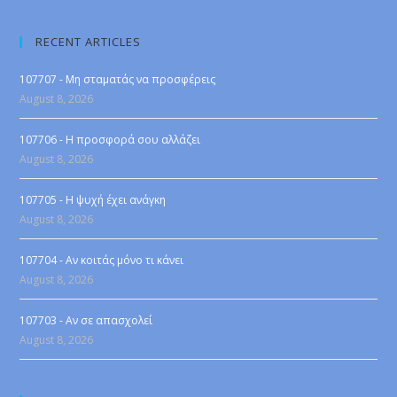
RECENT ARTICLES
107707 - Μη σταματάς να προσφέρεις
August 8, 2026
107706 - Η προσφορά σου αλλάζει
August 8, 2026
107705 - Η ψυχή έχει ανάγκη
August 8, 2026
107704 - Αν κοιτάς μόνο τι κάνει
August 8, 2026
107703 - Αν σε απασχολεί
August 8, 2026