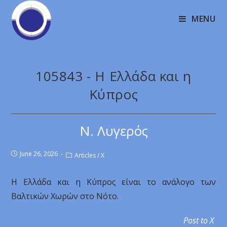
MENU
105843 - Η Ελλάδα και η
Κύπρος
Ν. Λυγερός
June 26, 2026
Articles
/
X
Η Ελλάδα και η Κύπρος είναι το ανάλογο των
Βαλτικών Χωρών στο Νότο.
Post to X