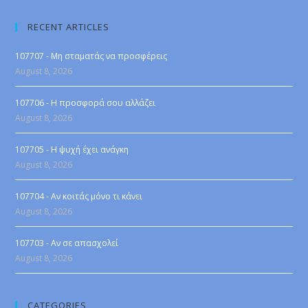
RECENT ARTICLES
107707 - Μη σταματάς να προσφέρεις
August 8, 2026
107706 - Η προσφορά σου αλλάζει
August 8, 2026
107705 - Η ψυχή έχει ανάγκη
August 8, 2026
107704 - Αν κοιτάς μόνο τι κάνει
August 8, 2026
107703 - Αν σε απασχολεί
August 8, 2026
CATEGORIES