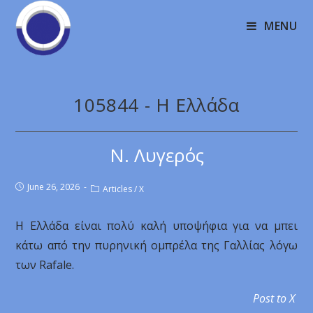
MENU
105844 - Η Ελλάδα
Ν. Λυγερός
June 26, 2026
Articles
/
X
Η Ελλάδα είναι πολύ καλή υποψήφια για να μπει
κάτω από την πυρηνική ομπρέλα της Γαλλίας λόγω
των Rafale.
Post to X