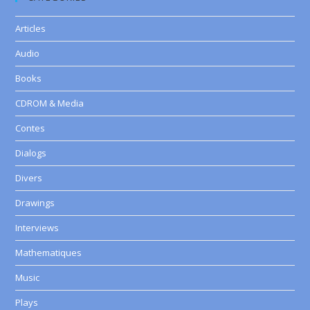
Articles
Audio
Books
CDROM & Media
Contes
Dialogs
Divers
Drawings
Interviews
Mathematiques
Music
Plays