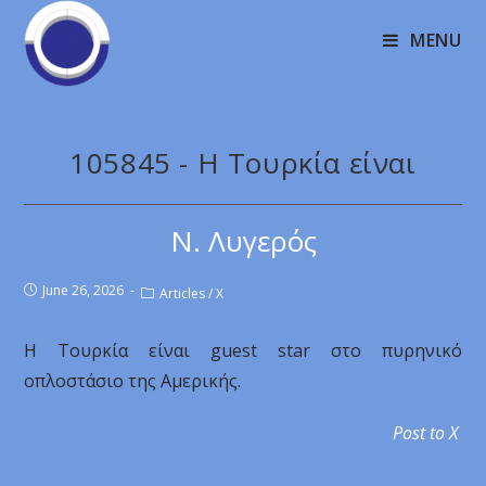
MENU
105845 - Η Τουρκία είναι
Ν. Λυγερός
June 26, 2026
Articles
/
X
Η Τουρκία είναι guest star στο πυρηνικό
οπλοστάσιο της Αμερικής.
Post to X