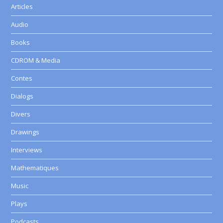
Articles
Audio
Books
CDROM & Media
Contes
Dialogs
Divers
Drawings
Interviews
Mathematiques
Music
Plays
Podcasts