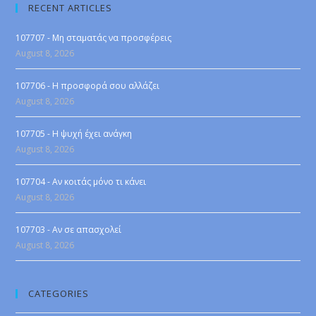
RECENT ARTICLES
107707 - Μη σταματάς να προσφέρεις
August 8, 2026
107706 - Η προσφορά σου αλλάζει
August 8, 2026
107705 - Η ψυχή έχει ανάγκη
August 8, 2026
107704 - Αν κοιτάς μόνο τι κάνει
August 8, 2026
107703 - Αν σε απασχολεί
August 8, 2026
CATEGORIES