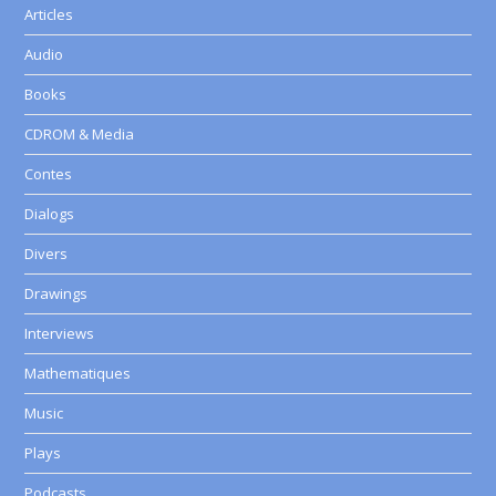
Articles
Audio
Books
CDROM & Media
Contes
Dialogs
Divers
Drawings
Interviews
Mathematiques
Music
Plays
Podcasts