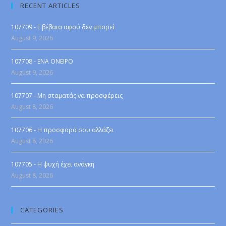
RECENT ARTICLES
107709 - Ε βέβαια αφού δεν μπορεί
August 9, 2026
107708 - ENA ONEIPO
August 9, 2026
107707 - Μη σταματάς να προσφέρεις
August 8, 2026
107706 - Η προσφορά σου αλλάζει
August 8, 2026
107705 - Η ψυχή έχει ανάγκη
August 8, 2026
CATEGORIES