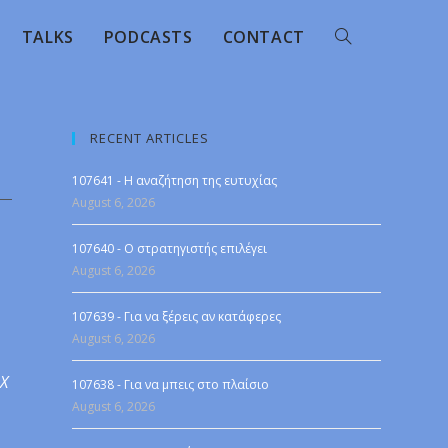
TALKS
PODCASTS
CONTACT
RECENT ARTICLES
107641 - Η αναζήτηση της ευτυχίας
August 6, 2026
107640 - Ο στρατηγιστής επιλέγει
August 6, 2026
107639 - Για να ξέρεις αν κατάφερες
August 6, 2026
 X
107638 - Για να μπεις στο πλαίσιο
August 6, 2026